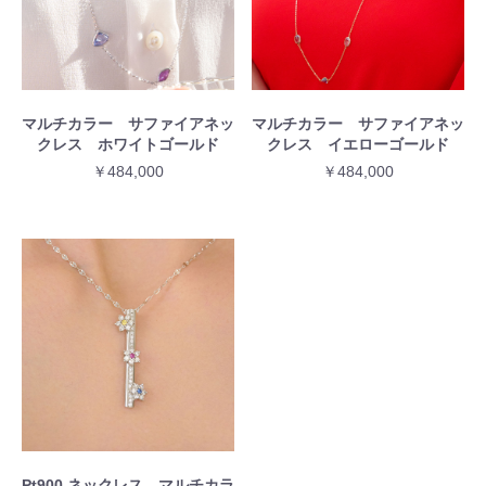
マルチカラー サファイアネッ
マルチカラー サファイアネッ
クレス ホワイトゴールド
クレス イエローゴールド
￥484,000
￥484,000
Pt900 ネックレス マルチカラ