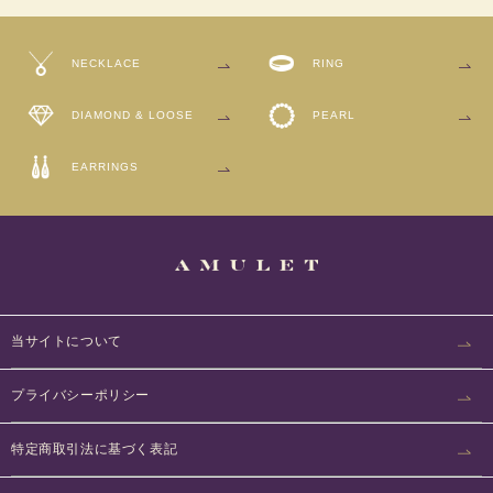
NECKLACE
RING
DIAMOND
& LOOSE
PEARL
EARRINGS
当サイトについて
プライバシーポリシー
特定商取引法に基づく表記