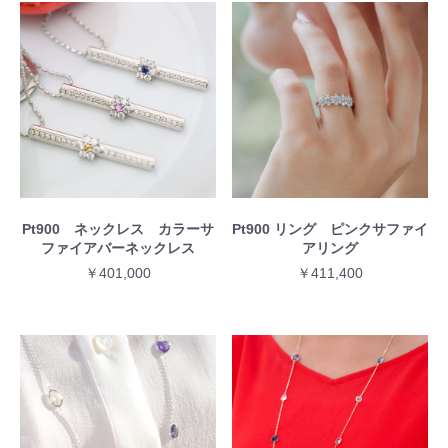
Pt900 ネックレス カラーサ
Pt900 リング ピンクサファイ
ファイアバーネックレス
アリング
￥401,000
￥411,400