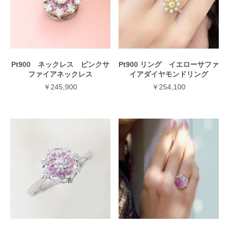
Pt900 ネックレス ピンクサ
Pt900 リング イエローサファ
ファイアネックレス
イアダイヤモンドリング
￥245,900
￥254,100