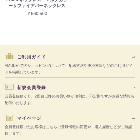
ーサファイアバーネックレス
￥560,500
ご利用ガイド
AMULETでのショッピングについて、配送方法や決済方法などのご利用ガイ
ドを掲載しています。
新規会員登録
会員登録頂くと、2回目以降のお買い物が便利に。不定期ですがお得な情報も
配信いたします。
マイページ
会員登録頂いたお客様はこちらで登録情報の変更や、購入履歴などがご確認
頂けます。