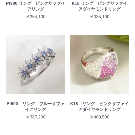
Pt900 リング ピンクサファイ
K18 リング ピンクサファイ
アリング
アダイヤモンドリング
￥254,100
￥335,100
Pt900 リング ブルーサファ
K18 リング ピンクサファイ
イアリング
アダイヤモンドリング
￥387,200
￥400,500