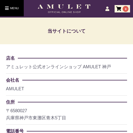
0
当サイトについて
店名
アミュレット公式オンラインショップ AMULET 神戸
会社名
AMULET
住所
〒6580027
兵庫県神戸市東灘区青木5丁目
電話番号