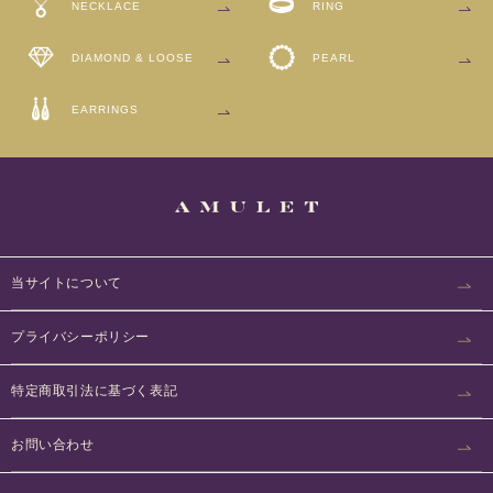
NECKLACE
RING
DIAMOND
& LOOSE
PEARL
EARRINGS
当サイトについて
プライバシーポリシー
特定商取引法に基づく表記
お問い合わせ