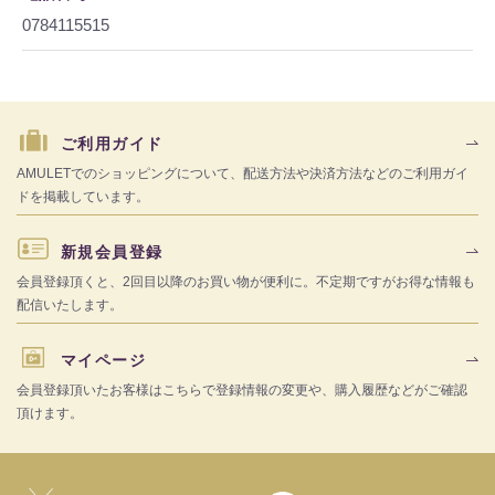
0784115515
ご利用ガイド
AMULETでのショッピングについて、配送方法や決済方法などのご利用ガイ
ドを掲載しています。
新規会員登録
会員登録頂くと、2回目以降のお買い物が便利に。不定期ですがお得な情報も
配信いたします。
マイページ
会員登録頂いたお客様はこちらで登録情報の変更や、購入履歴などがご確認
頂けます。