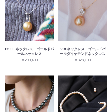
Pt900 ネックレス ゴールドパ
K18 ネックレス ゴールドパ
ールネックレス
ールダイヤモンドネックレス
￥290,400
￥328,100