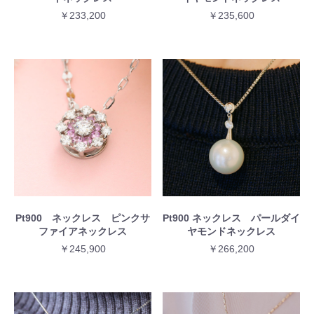
￥233,200
￥235,600
Pt900 ネックレス ピンクサ
Pt900 ネックレス パールダイ
ファイアネックレス
ヤモンドネックレス
￥245,900
￥266,200