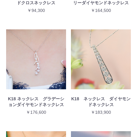
ドクロスネックレス
リーダイヤモンドネックレス
￥94,300
￥164,500
K18 ネックレス グラデーシ
K18 ネックレス ダイヤモン
ョンダイヤモンドネックレス
ドネックレス
￥176,600
￥183,900