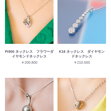
Pt900 ネックレス フラワーダ
K18 ネックレス ダイヤモン
イヤモンドネックレス
ドネックレス
￥200,800
￥210,500