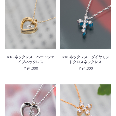
K18 ネックレス ハートシェ
K18 ネックレス ダイヤモン
イプネックレス
ドクロスネックレス
￥94,300
￥94,300