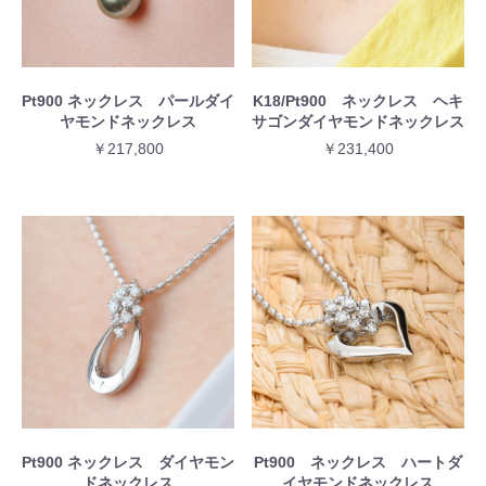
Pt900 ネックレス パールダイ
K18/Pt900 ネックレス ヘキ
ヤモンドネックレス
サゴンダイヤモンドネックレス
￥217,800
￥231,400
Pt900 ネックレス ダイヤモン
Pt900 ネックレス ハートダ
ドネックレス
イヤモンドネックレス