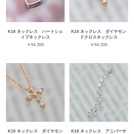
K18 ネックレス ハートシェ
K18 ネックレス ダイヤモン
イプネックレス
ドクロスネックレス
￥94,300
￥94,300
K18 ネックレス ダイヤモン
K18 ネックレス アニバーサ